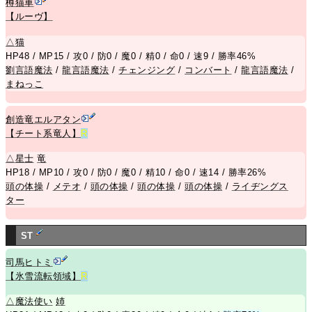
樽猫車
【ルーヴ】
△
猫
HP48 / MP15 / 攻0 / 防0 / 魔0 / 精0 / 命0 / 速9 / 勝率46%
劉言語魔法
/
龍言語魔法
/
チェンジング
/
コンバート
/
龍言語魔法
/
まねっこ
創造竜エルアタン
【チート系竜人】
R
△
星士
竜
HP18 / MP10 / 攻0 / 防0 / 魔0 / 精10 / 命0 / 速14 / 勝率26%
頭の体操
/
メテオ
/
頭の体操
/
頭の体操
/
頭の体操
/
ライヂングス
ター
ST
司馬ヒトミ
【氷雪流転領域】
R
△
魔法使い
姉