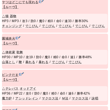
ヤツはどこにでも現れる
【ルーヴ】
△
猫
器物
HP3 / MP3 / 攻3 / 防0 / 魔0 / 精0 / 命0 / 速33 / 勝率30%
チェンジング
/
でこぴん
/
でこぴん
/
でこぴん
/
でこぴん
/
でこぴん
園城炎火
【ルーヴ】
△
体術家
歌
舞
HP30 / MP10 / 攻19 / 防0 / 魔0 / 精0 / 命0 / 速1 / 勝率48%
山落とし
/
鞭
/
暴れる
/
暴れる
/
でこぴん
/
でこぴん
ピンクだま
【ルーヴ】
△
テレパス
オッドアイ
HP36 / MP22 / 攻0 / 防0 / 魔0 / 精0 / 命0 / 速6 / 勝率42%
魔力炉
/
アシッドレイン
/
マクロス法
/
Ｍ法
/
マクロス法
/
詠唱