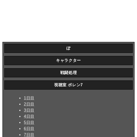
ぽ
キャラクター
戦闘処理
視聴室 ポレン7
1日目
2日目
3日目
4日目
5日目
6日目
7日目