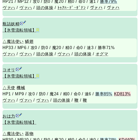
HP21 / MP12 / 攻0 / 防0 / 魔20 / 精0 / 命0 / 速1 /
勝率79%
ヴァハ
/
ヴァハ
/
頭の体操
/
ﾄｩｱﾊ･ﾃﾞ･ﾀﾞﾅﾝ
/
ヴァハ
/
ヴァハ
瓶詰妖精
【氷雪流転領域】
R
△
魔法使い
鱗翅
HP33 / MP6 / 攻0 / 防0 / 魔20 / 精0 / 命0 / 速3 / 勝率71%
ヴァハ
/
ヴァハ
/
頭の体操
/
ヴァハ
/
頭の体操
/
オグマ
コオリ
【氷雪流転領域】
R
△
天使
機械
HP1 / MP9 / 攻0 / 防0 / 魔24 / 精0 / 命0 / 速6 /
勝率85%
KD813%
ヴァハ
/
ヴァハ
/
ヴァハ
/
頭の体操
/
鞭
/
鞭
おは力
【氷雪流転領域】
△
魔法使い
器物
HP30 / MP10 / 攻0 / 防0 / 魔20 / 精0 / 命0 / 速0 /
勝率79%
KD440%