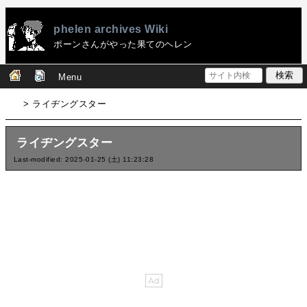
phelen archives Wiki
ポーンさんがやった果てのヘレン
Menu
> ライヂングスター
ライヂングスター
Last-modified: 2025-01-25 (土) 11:23:28