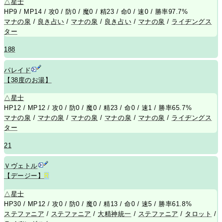
△
星士
HP9 / MP14 / 攻0 / 防0 / 魔0 / 精23 / 命0 / 速0 / 勝率97.7%
マナの泉
/
良き占い
/
マナの泉
/
良き占い
/
マナの泉
/
ライヂングス
ター
188
パレイド
【38度のお湯】
△
星士
HP12 / MP12 / 攻0 / 防0 / 魔0 / 精23 / 命0 / 速1 / 勝率65.7%
マナの泉
/
マナの泉
/
マナの泉
/
マナの泉
/
マナの泉
/
ライヂングス
ター
21
Ｖヴェトル
【デージー】
R
△
星士
HP30 / MP12 / 攻0 / 防0 / 魔0 / 精13 / 命0 / 速5 / 勝率61.8%
ステファニア
/
ステファニア
/
大精神統一
/
ステファニア
/
タロット
/