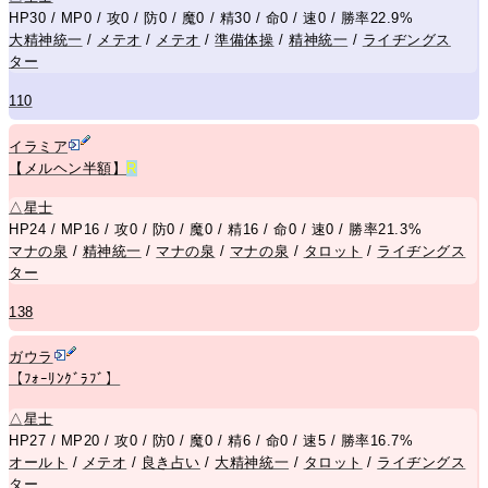
HP30 / MP0 / 攻0 / 防0 / 魔0 / 精30 / 命0 / 速0 / 勝率22.9%
大精神統一
/
メテオ
/
メテオ
/
準備体操
/
精神統一
/
ライヂングス
ター
110
イラミア
【メルヘン半額】
R
△
星士
HP24 / MP16 / 攻0 / 防0 / 魔0 / 精16 / 命0 / 速0 / 勝率21.3%
マナの泉
/
精神統一
/
マナの泉
/
マナの泉
/
タロット
/
ライヂングス
ター
138
ガウラ
【ﾌｫｰﾘﾝｸﾞﾗﾌﾞ】
△
星士
HP27 / MP20 / 攻0 / 防0 / 魔0 / 精6 / 命0 / 速5 / 勝率16.7%
オールト
/
メテオ
/
良き占い
/
大精神統一
/
タロット
/
ライヂングス
ター