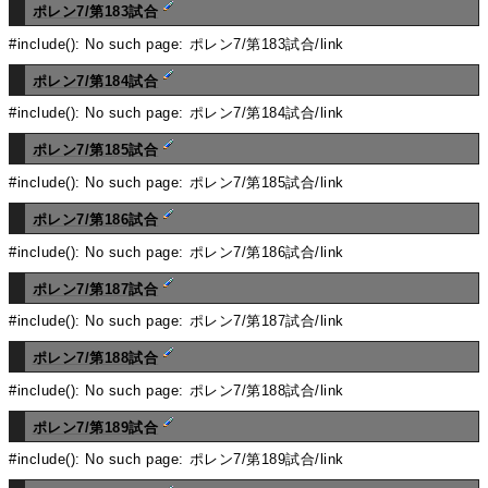
ポレン7/第183試合
#include(): No such page: ポレン7/第183試合/link
ポレン7/第184試合
#include(): No such page: ポレン7/第184試合/link
ポレン7/第185試合
#include(): No such page: ポレン7/第185試合/link
ポレン7/第186試合
#include(): No such page: ポレン7/第186試合/link
ポレン7/第187試合
#include(): No such page: ポレン7/第187試合/link
ポレン7/第188試合
#include(): No such page: ポレン7/第188試合/link
ポレン7/第189試合
#include(): No such page: ポレン7/第189試合/link