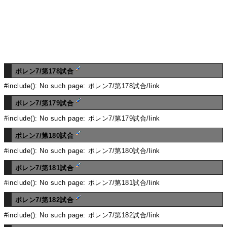
ポレン7/第178試合
#include(): No such page: ポレン7/第178試合/link
ポレン7/第179試合
#include(): No such page: ポレン7/第179試合/link
ポレン7/第180試合
#include(): No such page: ポレン7/第180試合/link
ポレン7/第181試合
#include(): No such page: ポレン7/第181試合/link
ポレン7/第182試合
#include(): No such page: ポレン7/第182試合/link