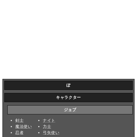
ぽ
キャラクター
ジョブ
剣士
ナイト
魔法使い
力士
忍者
弓矢使い