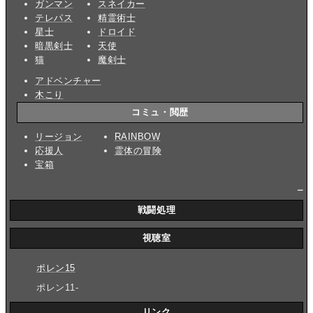
ガンマン
スネイカー
テレパス
精霊術士
星士
ドロイド
暗黒剣士
天使
猫
魔剣士
アドベンチャー
木こり
コミュ・閲歴
リージョン
RAINBOW
応援人
霊体の冒険
宝箱
_
戦闘処理
視聴室
ポレン15
ポレン11-
リンク