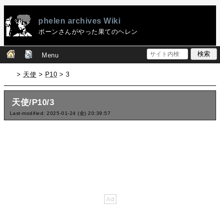
phelen archives Wiki
ポーンさんがやった果てのヘレン
Menu
>
天使
>
P10
> 3
天使/P10/3
Last-modified: 2025-01-24 (金) 20:39:57