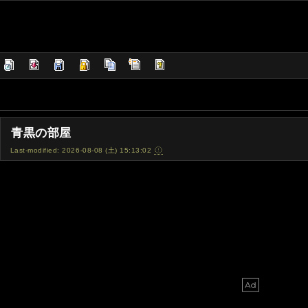
青黒の部屋
Last-modified: 2026-08-08 (土) 15:13:02