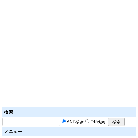
検索
AND検索
OR検索
メニュー