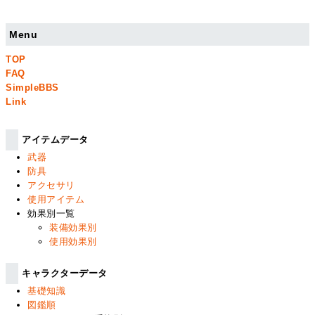
Menu
TOP
FAQ
SimpleBBS
Link
アイテムデータ
武器
防具
アクセサリ
使用アイテム
効果別一覧
装備効果別
使用効果別
キャラクターデータ
基礎知識
図鑑順