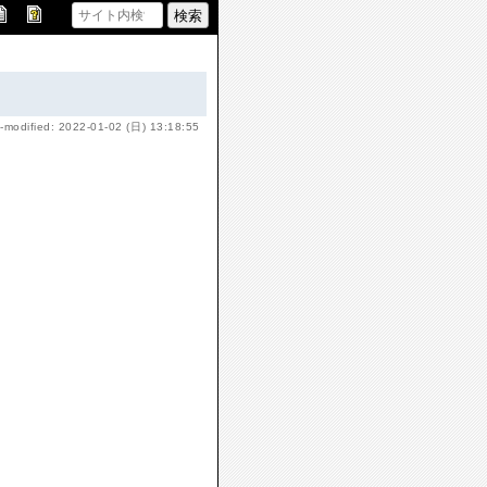
-modified: 2022-01-02 (日) 13:18:55