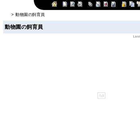
> 動物園の飼育員
動物園の飼育員
Last