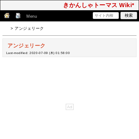
きかんしゃトーマス Wiki*
Menu
> アンジェリーク
アンジェリーク
Last-modified: 2020-07-09 (木) 01:58:00