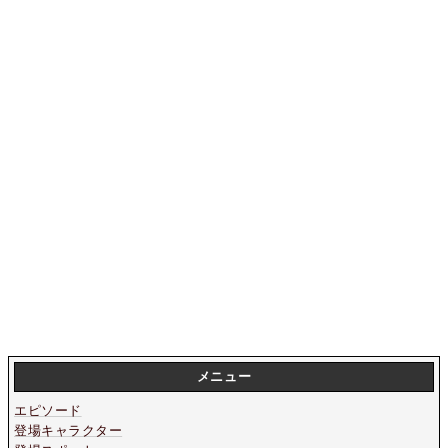
メニュー
エピソード
登場キャラクター