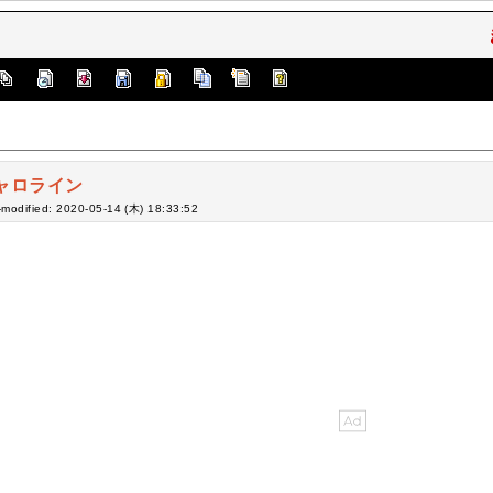
ャロライン
-modified: 2020-05-14 (木) 18:33:52