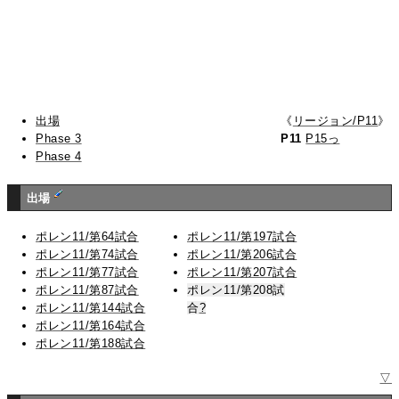
出場
《
リージョン/P11
》
Phase 3
P11
P15っ
Phase 4
出場
ポレン11/第64試合
ポレン11/第197試合
ポレン11/第74試合
ポレン11/第206試合
ポレン11/第77試合
ポレン11/第207試合
ポレン11/第87試合
ポレン11/第208試
ポレン11/第144試合
合
?
ポレン11/第164試合
ポレン11/第188試合
▽