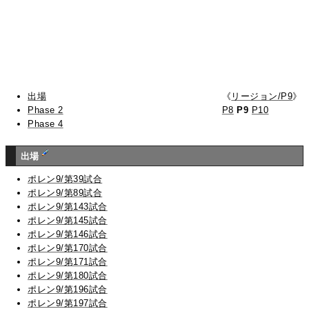
出場
《
リージョン/P9
》
Phase 2
P8
P9
P10
Phase 4
出場
ポレン9/第39試合
ポレン9/第89試合
ポレン9/第143試合
ポレン9/第145試合
ポレン9/第146試合
ポレン9/第170試合
ポレン9/第171試合
ポレン9/第180試合
ポレン9/第196試合
ポレン9/第197試合