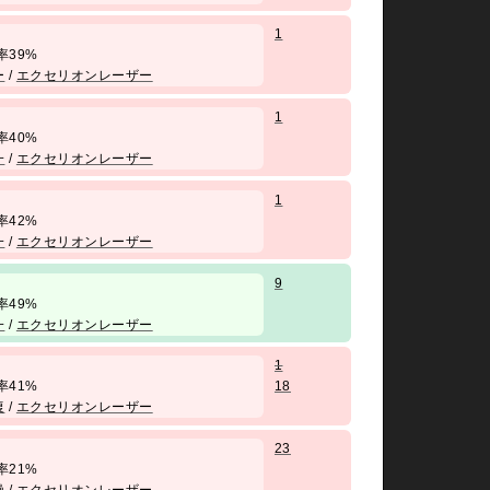
1
 勝率39%
ー
/
エクセリオンレーザー
1
 勝率40%
一
/
エクセリオンレーザー
1
 勝率42%
一
/
エクセリオンレーザー
9
 勝率49%
一
/
エクセリオンレーザー
1
 勝率41%
18
復
/
エクセリオンレーザー
23
 勝率21%