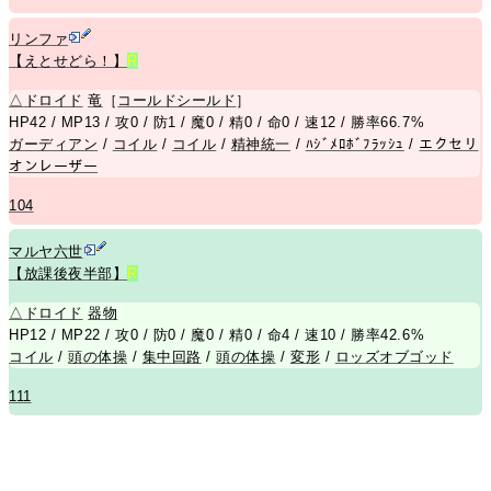
リンファ
【えとせどら！】
R
△
ドロイド
竜
［
コールドシールド
］
HP42 / MP13 / 攻0 / 防1 / 魔0 / 精0 / 命0 / 速12 / 勝率66.7%
ガーディアン
/
コイル
/
コイル
/
精神統一
/
ﾊｼﾞﾒﾛﾎﾞﾌﾗｯｼｭ
/
エクセリ
オンレーザー
104
マルヤ六世
【放課後夜半部】
R
△
ドロイド
器物
HP12 / MP22 / 攻0 / 防0 / 魔0 / 精0 / 命4 / 速10 / 勝率42.6%
コイル
/
頭の体操
/
集中回路
/
頭の体操
/
変形
/
ロッズオブゴッド
111