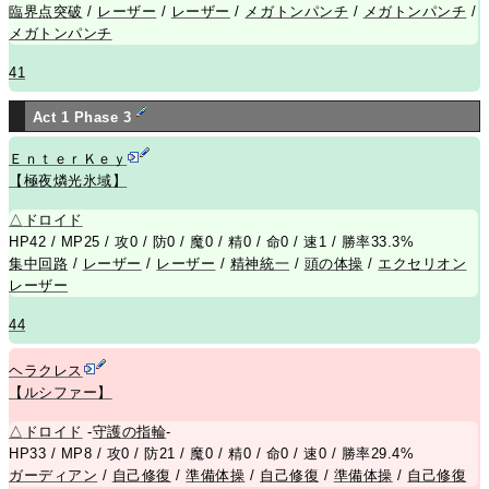
臨界点突破
/
レーザー
/
レーザー
/
メガトンパンチ
/
メガトンパンチ
/
メガトンパンチ
41
Act 1 Phase 3
ＥｎｔｅｒＫｅｙ
【極夜燐光氷域】
△
ドロイド
HP42 / MP25 / 攻0 / 防0 / 魔0 / 精0 / 命0 / 速1 / 勝率33.3%
集中回路
/
レーザー
/
レーザー
/
精神統一
/
頭の体操
/
エクセリオン
レーザー
44
ヘラクレス
【ルシファー】
△
ドロイド
-
守護の指輪
-
HP33 / MP8 / 攻0 / 防21 / 魔0 / 精0 / 命0 / 速0 / 勝率29.4%
ガーディアン
/
自己修復
/
準備体操
/
自己修復
/
準備体操
/
自己修復