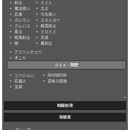
剣士
ナイト
魔法使い
力士
忍者
弓矢使い
ガンマン
スネイカー
テレパス
精霊術士
星士
ドロイド
暗黒剣士
天使
猫
魔剣士
アドベンチャー
木こり
コミュ・閲歴
リージョン
RAINBOW
応援人
霊体の冒険
宝箱
_
戦闘処理
視聴室
ポレン15