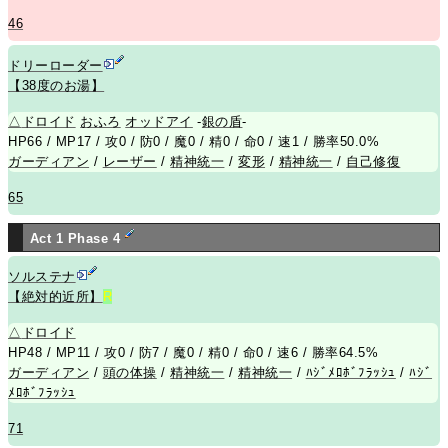
46
ドリーローダー
【38度のお湯】
△
ドロイド
おふろ
オッドアイ
-
銀の盾
-
HP66 / MP17 / 攻0 / 防0 / 魔0 / 精0 / 命0 / 速1 / 勝率50.0%
ガーディアン
/
レーザー
/
精神統一
/
変形
/
精神統一
/
自己修復
65
Act 1 Phase 4
ソルステナ
【絶対的近所】
R
△
ドロイド
HP48 / MP11 / 攻0 / 防7 / 魔0 / 精0 / 命0 / 速6 / 勝率64.5%
ガーディアン
/
頭の体操
/
精神統一
/
精神統一
/
ﾊｼﾞﾒﾛﾎﾞﾌﾗｯｼｭ
/
ﾊｼﾞ
ﾒﾛﾎﾞﾌﾗｯｼｭ
71