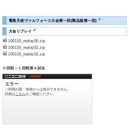
電装天使ヴァルフォース大会第一回(製品版第一回)
大会リプレイ
100130_replay00.zip
100130_replay01.zip
100130_replay02.zip
０回戦～１回戦第４試合