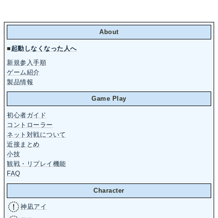
About
■
起動しなくなった人へ
新規参入手順
ゲーム紹介
製品情報
Game Play
初心者ガイド
コントローラー
ネット対戦について
近接まとめ
小技
観戦・リプレイ機能
FAQ
Character
神凪アイ