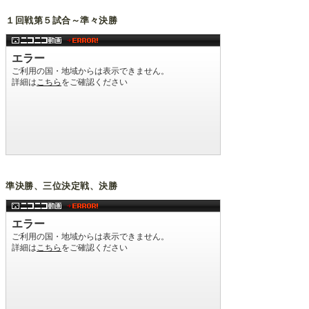
１回戦第５試合～準々決勝
準決勝、三位決定戦、決勝