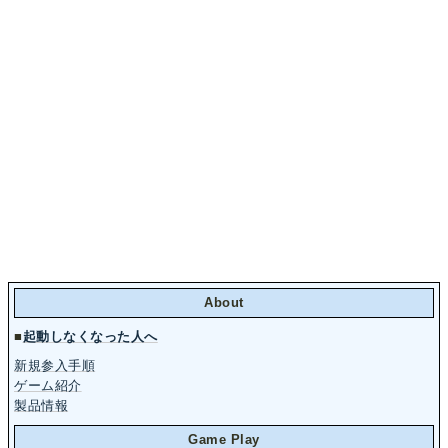
About
■
起動しなくなった人へ
新規参入手順
ゲーム紹介
製品情報
Game Play