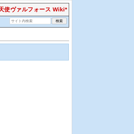
天使ヴァルフォース Wiki*