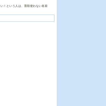
。
しい！という人は、普段使わない名前