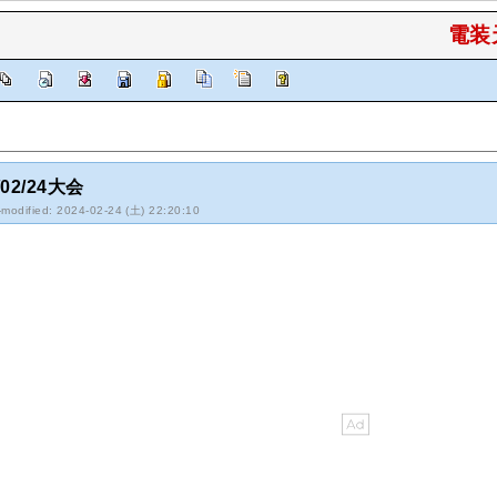
電装
/02/24大会
-modified: 2024-02-24 (土) 22:20:10