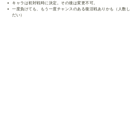
キャラは初対戦時に決定。その後は変更不可。
一度負けても、もう一度チャンスのある復活戦ありかも（人数し
だい）