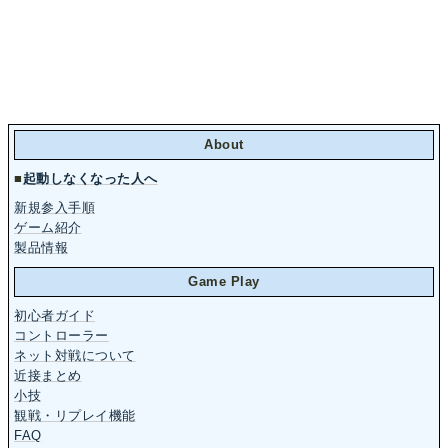
About
■
起動しなくなった人へ
新規参入手順
ゲーム紹介
製品情報
Game Play
初心者ガイド
コントローラー
ネット対戦について
近接まとめ
小技
観戦・リプレイ機能
FAQ