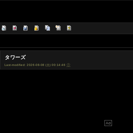
タワーズ
Last-modified: 2026-08-08 (土) 00:14:46