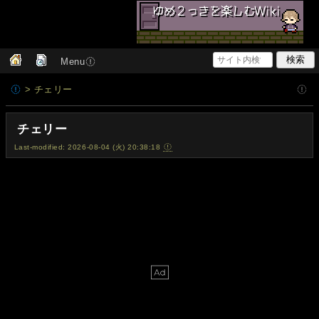
Menu
> チェリー
チェリー
Last-modified: 2026-08-04 (火) 20:38:18