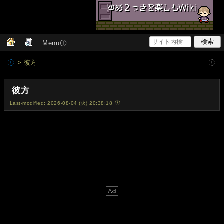
Menu
> 彼方
彼方
Last-modified: 2026-08-04 (火) 20:38:18