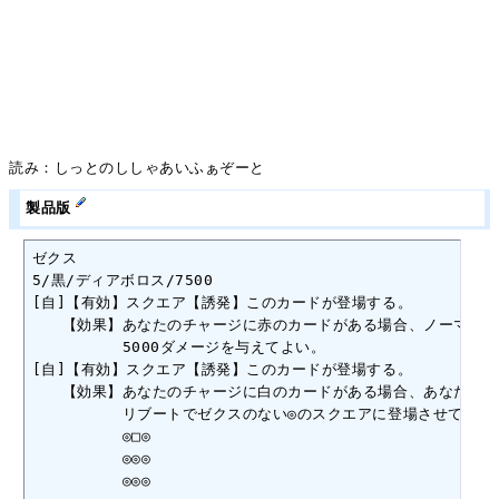
読み：しっとのししゃあいふぁぞーと
製品版
ゼクス

5/黒/ディアボロス/7500

[自]【有効】スクエア【誘発】このカードが登場する。

　　【効果】あなたのチャージに赤のカードがある場合、ノーマルス
　　　　　　5000ダメージを与えてよい。

[自]【有効】スクエア【誘発】このカードが登場する。

　　【効果】あなたのチャージに白のカードがある場合、あなたのチャ
　　　　　　リブートでゼクスのない◎のスクエアに登場させてよい。
　　　　　　◎□◎

　　　　　　◎◎◎

　　　　　　◎◎◎
