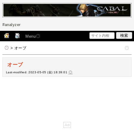
#analyzer
Menu
> オーブ
オーブ
Last-modified: 2023-05-05 (金) 18:39:01