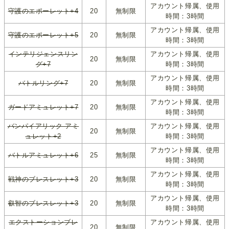
アカウント帰属、使用
守護のエポーレット+4
20
無制限
時間：3時間
アカウント帰属、使用
守護のエポーレット+5
20
無制限
時間：3時間
インテリジェンスリン
アカウント帰属、使用
20
無制限
グ+7
時間：3時間
アカウント帰属、使用
バトルリング+7
20
無制限
時間：3時間
アカウント帰属、使用
ガードアミュレット+7
20
無制限
時間：3時間
バンパイアリック アミ
アカウント帰属、使用
20
無制限
ュレット+2
時間：3時間
アカウント帰属、使用
バトルアミュレット+6
25
無制限
時間：3時間
アカウント帰属、使用
戦神のブレスレット+3
20
無制限
時間：3時間
アカウント帰属、使用
叡智のブレスレット+3
20
無制限
時間：3時間
エクストーションブレ
アカウント帰属、使用
20
無制限