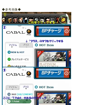
◆参考画像◆