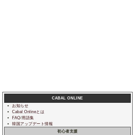
CABAL ONLINE
お知らせ
Cabal Onlineとは
FAQ
/
用語集
韓国アップデート情報
初心者支援