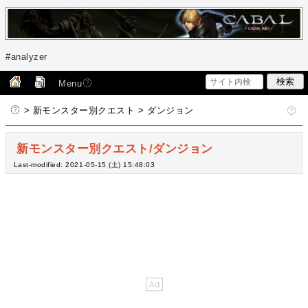
#analyzer
Menu
> 新モンスター別クエスト > ダンジョン
新モンスター別クエスト/ダンジョン
Last-modified: 2021-05-15 (土) 15:48:03