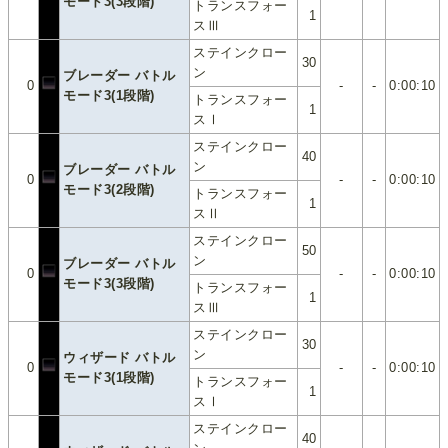
モード3(3段階)
トランスフォー
1
スⅢ
ステインクロー
30
ン
ブレーダー バトル
0
-
-
0:00:10
モード3(1段階)
トランスフォー
1
スⅠ
ステインクロー
40
ン
ブレーダー バトル
0
-
-
0:00:10
モード3(2段階)
トランスフォー
1
スⅡ
ステインクロー
50
ン
ブレーダー バトル
0
-
-
0:00:10
モード3(3段階)
トランスフォー
1
スⅢ
ステインクロー
30
ン
ウィザード バトル
0
-
-
0:00:10
モード3(1段階)
トランスフォー
1
スⅠ
ステインクロー
40