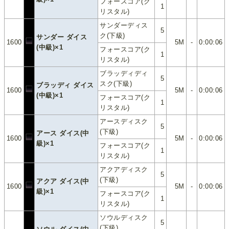
フォースコア(ク
1
リスタル)
サンダーディス
5
ク(下級)
サンダー ダイス
1600
5M
-
0:00:06
(中級)×1
フォースコア(ク
1
リスタル)
ブラッディディ
5
スク(下級)
ブラッディ ダイス
1600
5M
-
0:00:06
(中級)×1
フォースコア(ク
1
リスタル)
アースディスク
5
(下級)
アース ダイス(中
1600
5M
-
0:00:06
級)×1
フォースコア(ク
1
リスタル)
アクアディスク
5
(下級)
アクア ダイス(中
1600
5M
-
0:00:06
級)×1
フォースコア(ク
1
リスタル)
ソウルディスク
5
(下級)