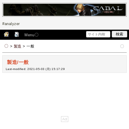
#analyzer
Menu
>
製造
> 一般
製造/一般
Last-modified: 2021-05-03 (月) 15:17:29