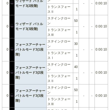
ン
ウィザード バトル
0
-
-
0:00:10
モード3(2段階)
トランスフォー
1
スⅡ
ステインクロー
50
ン
ウィザード バトル
0
-
-
0:00:10
モード3(3段階)
トランスフォー
1
スⅢ
ステインクロー
30
フォースアーチャー
ン
0
バトルモード3(1段
-
-
0:00:10
トランスフォー
階)
1
スⅠ
ステインクロー
40
フォースアーチャー
ン
0
バトルモード3(2段
-
-
0:00:10
トランスフォー
階)
1
スⅡ
ステインクロー
50
フォースアーチャー
ン
0
バトルモード3(3段
-
-
0:00:10
トランスフォー
階)
1
スⅢ