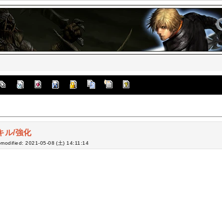
キル/強化
-modified: 2021-05-08 (土) 14:11:14