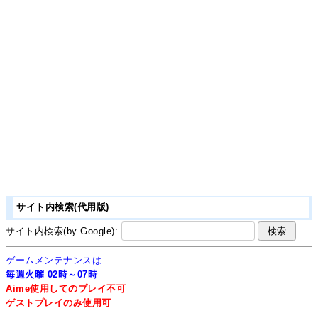
サイト内検索(代用版)
サイト内検索(by Google):
ゲームメンテナンスは
毎週火曜 02時～07時
Aime使用してのプレイ不可
ゲストプレイのみ使用可