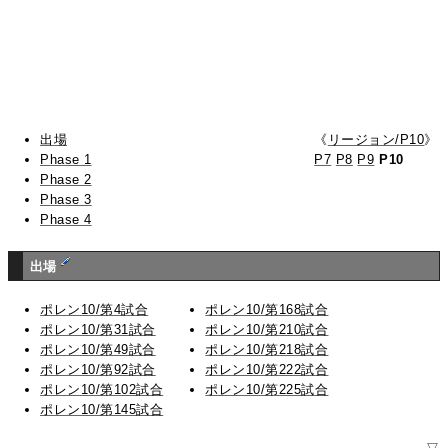
出場
《
リージョン/P10
》
Phase 1
P7
P8
P9
P10
Phase 2
Phase 3
Phase 4
出場
ポレン10/第4試合
ポレン10/第168試合
ポレン10/第31試合
ポレン10/第210試合
ポレン10/第49試合
ポレン10/第218試合
ポレン10/第92試合
ポレン10/第222試合
ポレン10/第102試合
ポレン10/第225試合
ポレン10/第145試合