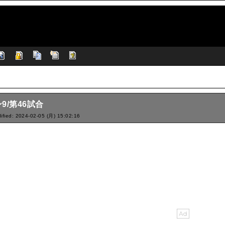
9/第46試合
ified: 2024-02-05 (月) 15:02:16