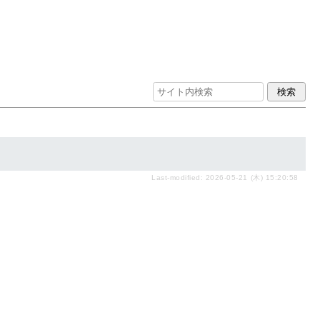
Last-modified: 2026-05-21 (木) 15:20:58