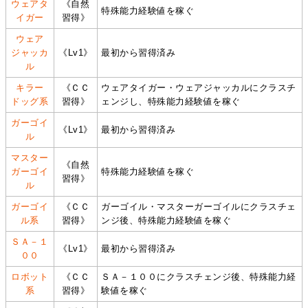
ウェアタ
《自然
特殊能力経験値を稼ぐ
イガー
習得》
ウェア
ジャッカ
《Lv1》
最初から習得済み
ル
キラー
《ＣＣ
ウェアタイガー・ウェアジャッカルにクラスチ
ドッグ系
習得》
ェンジし、特殊能力経験値を稼ぐ
ガーゴイ
《Lv1》
最初から習得済み
ル
マスター
《自然
ガーゴイ
特殊能力経験値を稼ぐ
習得》
ル
ガーゴイ
《ＣＣ
ガーゴイル・マスターガーゴイルにクラスチェ
ル系
習得》
ンジ後、特殊能力経験値を稼ぐ
ＳＡ－１
《Lv1》
最初から習得済み
００
ロボット
《ＣＣ
ＳＡ－１００にクラスチェンジ後、特殊能力経
系
習得》
験値を稼ぐ