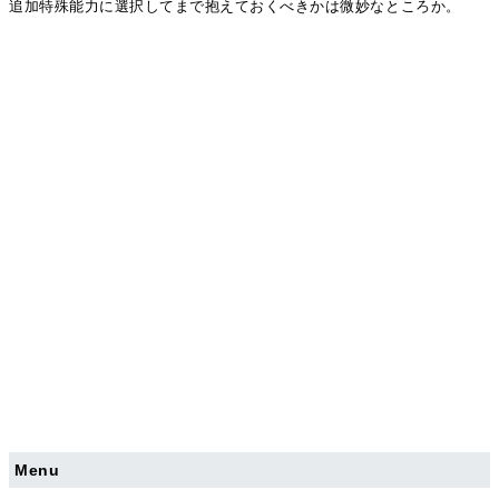
追加特殊能力に選択してまで抱えておくべきかは微妙なところか。
Menu