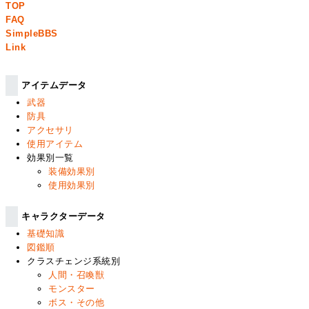
TOP
FAQ
SimpleBBS
Link
アイテムデータ
武器
防具
アクセサリ
使用アイテム
効果別一覧
装備効果別
使用効果別
キャラクターデータ
基礎知識
図鑑順
クラスチェンジ系統別
人間・召喚獣
モンスター
ボス・その他