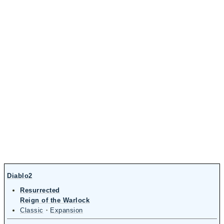
Diablo2
Resurrected
Reign of the Warlock
Classic
・
Expansion