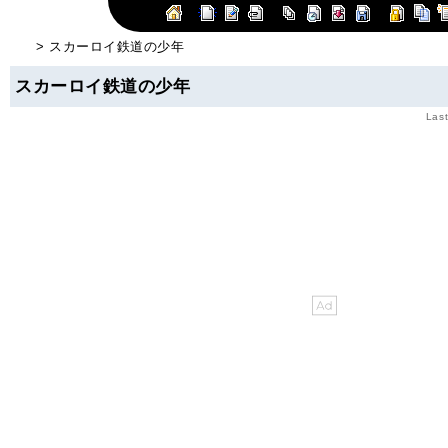
> スカーロイ鉄道の少年
スカーロイ鉄道の少年
Last