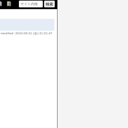
-modified: 2024-06-21 (金) 21:31:47