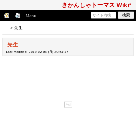
きかんしゃトーマス Wiki*
Menu
> 先生
先生
Last-modified: 2019-02-04 (月) 20:54:17