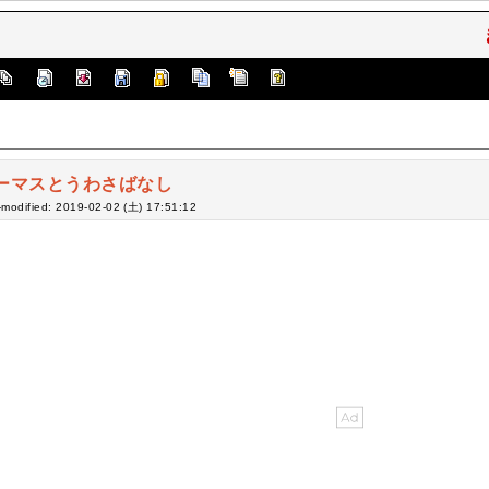
ーマスとうわさばなし
-modified: 2019-02-02 (土) 17:51:12