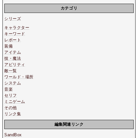
カテゴリ
シリーズ
キャラクター
キーワード
レポート
装備
アイテム
技・魔法
アビリティ
敵一覧
ワールド・場所
システム
音楽
セリフ
ミニゲーム
その他
リンク集
編集関連リンク
SandBox