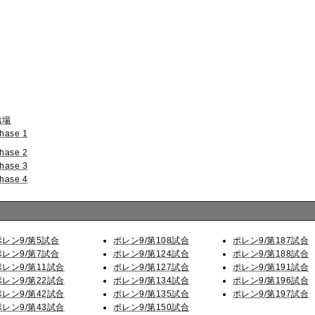
出場
hase 1
hase 2
hase 3
hase 4
ポレン9/第5試合
ポレン9/第108試合
ポレン9/第187試合
ポレン9/第7試合
ポレン9/第124試合
ポレン9/第188試合
ポレン9/第11試合
ポレン9/第127試合
ポレン9/第191試合
ポレン9/第22試合
ポレン9/第134試合
ポレン9/第196試合
ポレン9/第42試合
ポレン9/第135試合
ポレン9/第197試合
ポレン9/第43試合
ポレン9/第150試合