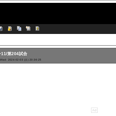
11/第204試合
ified: 2024-02-03 (土) 20:36:25