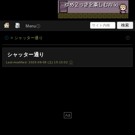
Menu
> シャッター通り
シャッター通り
Last-modified: 2026-08-08 (土) 15:13:02