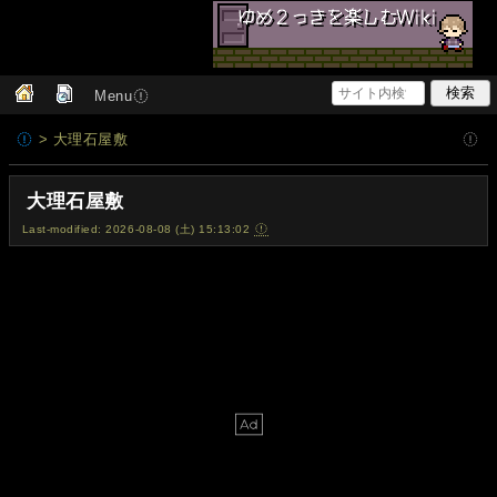
Menu
> 大理石屋敷
大理石屋敷
Last-modified: 2026-08-08 (土) 15:13:02