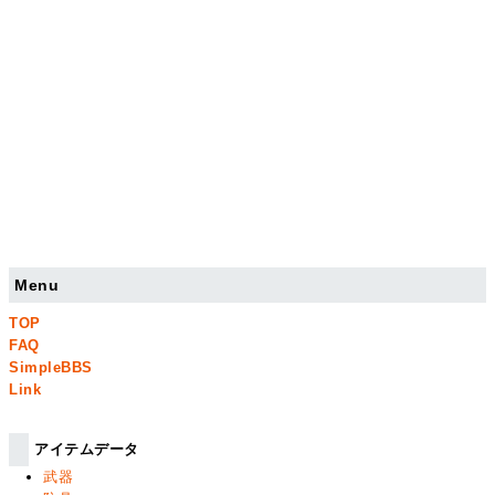
Menu
TOP
FAQ
SimpleBBS
Link
アイテムデータ
武器