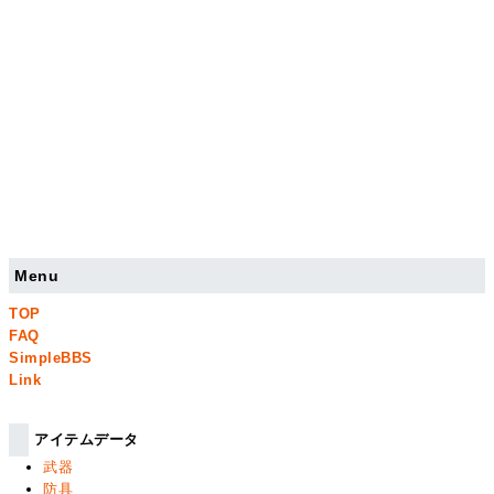
Menu
TOP
FAQ
SimpleBBS
Link
アイテムデータ
武器
防具