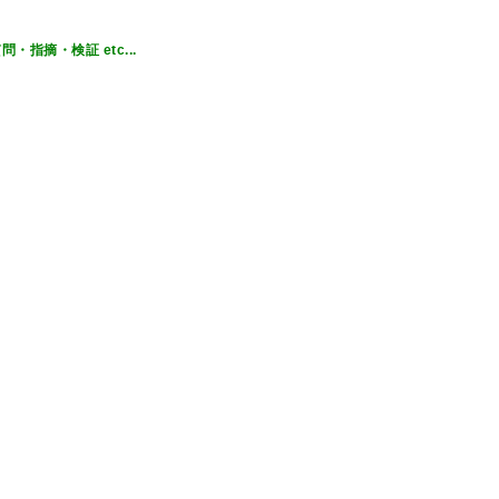
指摘・検証 etc...