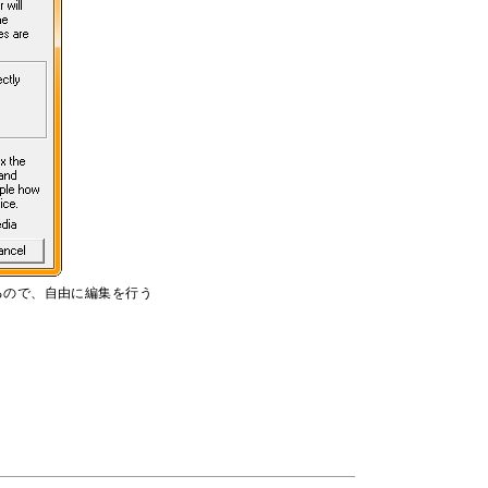
るので、自由に編集を行う