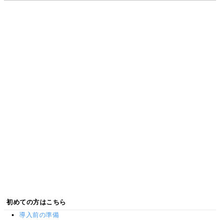
初めての方はこちら
導入前の準備