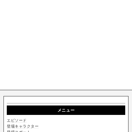
メニュー
エピソード
登場キャラクター