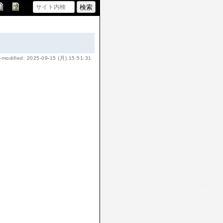
-modified: 2025-09-15 (月) 15:51:31