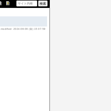
-modified: 2024-08-09 (金) 15:07:59