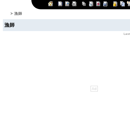
> 漁師
漁師
Last