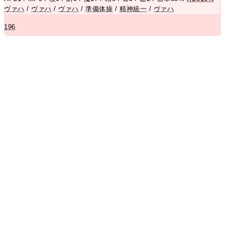
ヴァハ
/
ヴァハ
/
ヴァハ
/
準備体操
/
精神統一
/
ヴァハ
196