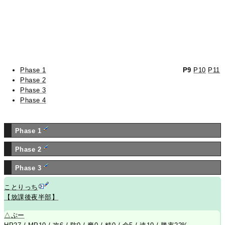
Phase 1
P9
P10
P11
Phase 2
Phase 3
Phase 4
Phase 1
Phase 2
Phase 3
ことりっち
【放課後夜半部】
△
ぷー